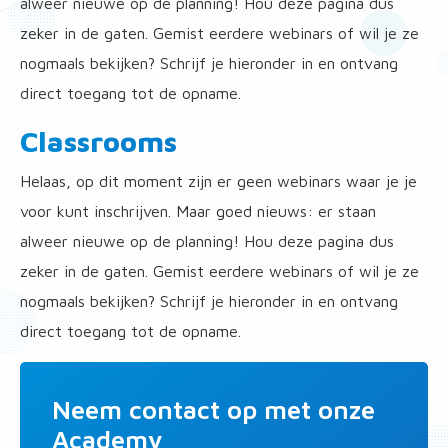
alweer nieuwe op de planning! Hou deze pagina dus
zeker in de gaten. Gemist eerdere webinars of wil je ze
nogmaals bekijken? Schrijf je hieronder in en ontvang
direct toegang tot de opname.
Classrooms
Helaas, op dit moment zijn er geen webinars waar je je
voor kunt inschrijven. Maar goed nieuws: er staan
alweer nieuwe op de planning! Hou deze pagina dus
zeker in de gaten. Gemist eerdere webinars of wil je ze
nogmaals bekijken? Schrijf je hieronder in en ontvang
direct toegang tot de opname.
Neem contact op met onze
Academy