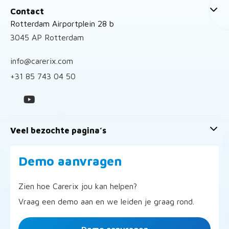
Contact
Rotterdam Airportplein 28 b
3045 AP Rotterdam
info@carerix.com
+31 85 743 04 50
Veel bezochte pagina’s
Demo aanvragen
Zien hoe Carerix jou kan helpen?
Vraag een demo aan en we leiden je graag rond.