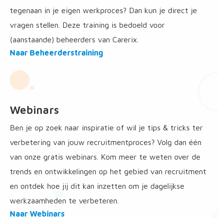
tegenaan in je eigen werkproces? Dan kun je direct je
vragen stellen. Deze training is bedoeld voor
(aanstaande) beheerders van Carerix.
overBeheerderstraining
Naar Beheerderstraining
overBeheerderstraining
Webinars
Ben je op zoek naar inspiratie of wil je tips & tricks ter
verbetering van jouw recruitmentproces? Volg dan één
van onze gratis webinars. Kom meer te weten over de
trends en ontwikkelingen op het gebied van recruitment
en ontdek hoe jij dit kan inzetten om je dagelijkse
werkzaamheden te verbeteren.
overWebinars
Naar Webinars