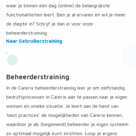
waar je binnen één dag (online) de belangrijkste
functionaliteiten leert. Ben je al ervaren en wil je meer
de diepte in? Schrijf je dan in voor onze
beheerderstraining.
overGebruikerstraining
Naar Gebruikerstraining
overGebruikerstraining
Beheerderstraining
In de Carerix beheerderstraining leer je om zelfstandig
bedrijfsprocessen in Carerix aan te passen naar je eigen
wensen en unieke situatie. Je leert aan de hand van
'best practices' de mogelijkheden van Carerix kennen,
waardoor je als (beginnend) beheerder je eigen systeem
zo optimaal mogelijk kunt inrichten. Loop je ergens