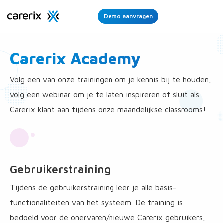
Demo aanvragen
Ope
Men
Carerix Academy
Volg een van onze trainingen om je kennis bij te houden,
volg een webinar om je te laten inspireren of sluit als
Carerix klant aan tijdens onze maandelijkse classrooms!
Gebruikerstraining
Tijdens de gebruikerstraining leer je alle basis-
functionaliteiten van het systeem. De training is
bedoeld voor de onervaren/nieuwe Carerix gebruikers,