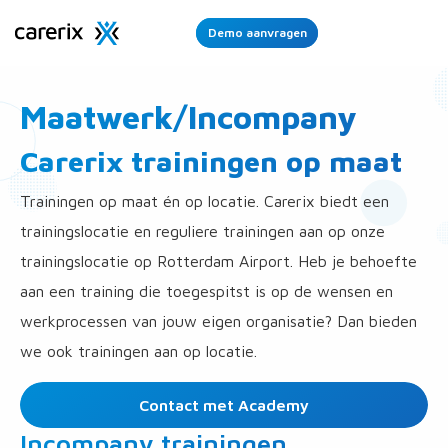
Demo aanvragen
Ope
Men
Maatwerk/Incompany
Carerix trainingen op maat
Trainingen op maat én op locatie. Carerix biedt een
trainingslocatie en reguliere trainingen aan op onze
trainingslocatie op Rotterdam Airport. Heb je behoefte
aan een training die toegespitst is op de wensen en
werkprocessen van jouw eigen organisatie? Dan bieden
we ook trainingen aan op locatie.
Contact met Academy
Incompany trainingen