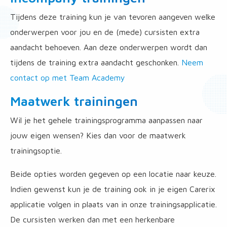
Tijdens deze training kun je van tevoren aangeven welke
onderwerpen voor jou en de (mede) cursisten extra
aandacht behoeven. Aan deze onderwerpen wordt dan
tijdens de training extra aandacht geschonken.
Neem
contact op met Team Academy
Maatwerk trainingen
Wil je het gehele trainingsprogramma aanpassen naar
jouw eigen wensen? Kies dan voor de maatwerk
trainingsoptie.
Beide opties worden gegeven op een locatie naar keuze.
Indien gewenst kun je de training ook in je eigen Carerix
applicatie volgen in plaats van in onze trainingsapplicatie.
De cursisten werken dan met een herkenbare