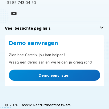
+31 85 743 04 50
Veel bezochte pagina’s
Demo aanvragen
Zien hoe Carerix jou kan helpen?
Vraag een demo aan en we leiden je graag rond.
Demo aanvragen
© 2026 Carerix Recruitmentsoftware