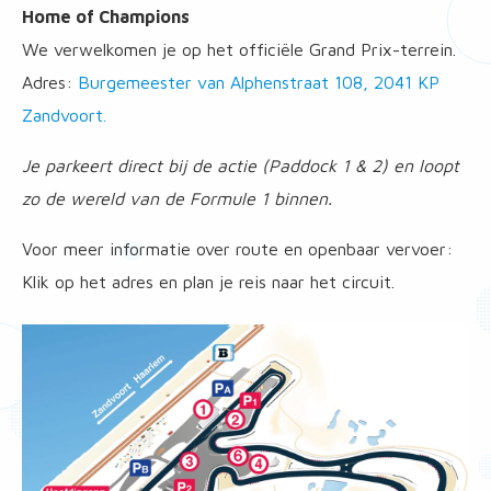
Home of Champions
We verwelkomen je op het officiële Grand Prix-terrein.
Adres:
Burgemeester van Alphenstraat 108, 2041 KP
Zandvoort.
Je parkeert direct bij de actie (Paddock 1 & 2) en loopt
zo de wereld van de Formule 1 binnen.
Voor meer informatie over route en openbaar vervoer:
Klik op het adres en plan je reis naar het circuit.