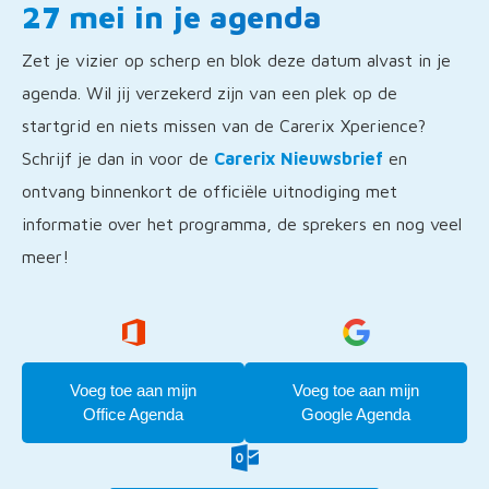
27 mei in je agenda
Zet je vizier op scherp en blok deze datum alvast in je
agenda. Wil jij verzekerd zijn van een plek op de
startgrid en niets missen van de Carerix Xperience?
Schrijf je dan in voor de
Carerix Nieuwsbrief
en
ontvang binnenkort de officiële uitnodiging met
informatie over het programma, de sprekers en nog veel
meer!
Voeg toe aan mijn
Voeg toe aan mijn
Office Agenda
Google Agenda