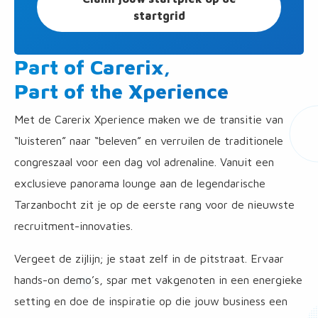
startgrid
Part of Carerix,
Part of the Xperience
Met de Carerix Xperience maken we de transitie van
“luisteren” naar “beleven” en verruilen de traditionele
congreszaal voor een dag vol adrenaline. Vanuit een
exclusieve panorama lounge aan de legendarische
Tarzanbocht zit je op de eerste rang voor de nieuwste
recruitment-innovaties.
Vergeet de zijlijn; je staat zelf in de pitstraat. Ervaar
hands-on demo’s, spar met vakgenoten in een energieke
setting en doe de inspiratie op die jouw business een