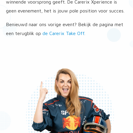
winnende voorsprong geeft. De Carerix Xperience is
geen evenement, het is jouw pole position voor succes.
Benieuwd naar ons vorige event? Bekijk de pagina met
een terugblik op
de Carerix Take Off.