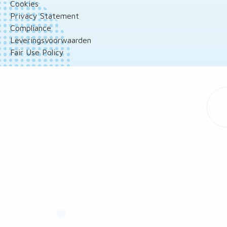
Cookies
Privacy Statement
Compliance
Leveringsvoorwaarden
Fair Use Policy