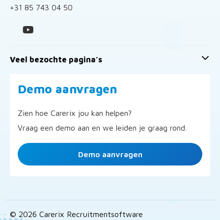
+31 85 743 04 50
Veel bezochte pagina’s
Demo aanvragen
Zien hoe Carerix jou kan helpen?
Vraag een demo aan en we leiden je graag rond.
Demo aanvragen
© 2026 Carerix Recruitmentsoftware