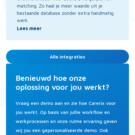
matching. Zo haal je meer waarde uit je
bestaande database zonder extra handmatig
werk.
Lees meer
Alle integraties
Benieuwd hoe onze
oplossing voor jou werkt?
Vraag een demo aan en zie hoe Carerix voor
jou werkt. Op basis van jullie workflow en
werkprocessen en onze ruime ervaring geven
wij jou een gepersonaliseerde demo. Ook