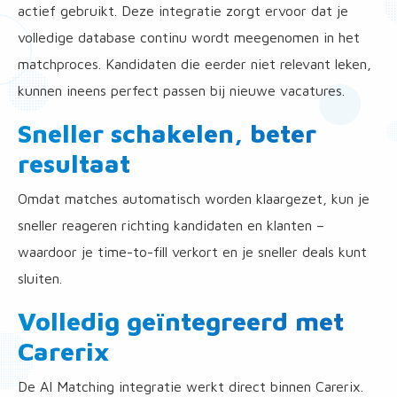
actief gebruikt. Deze integratie zorgt ervoor dat je
volledige database continu wordt meegenomen in het
matchproces. Kandidaten die eerder niet relevant leken,
kunnen ineens perfect passen bij nieuwe vacatures.
Sneller schakelen, beter
resultaat
Omdat matches automatisch worden klaargezet, kun je
sneller reageren richting kandidaten en klanten –
waardoor je time-to-fill verkort en je sneller deals kunt
sluiten.
Volledig geïntegreerd met
Carerix
De AI Matching integratie werkt direct binnen Carerix.