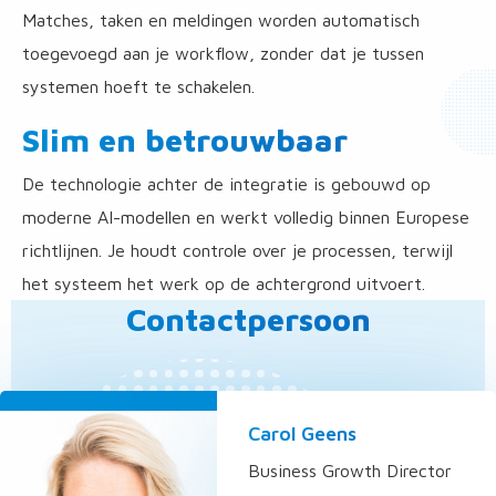
Matches, taken en meldingen worden automatisch
toegevoegd aan je workflow, zonder dat je tussen
systemen hoeft te schakelen.
Slim en betrouwbaar
De technologie achter de integratie is gebouwd op
moderne AI-modellen en werkt volledig binnen Europese
richtlijnen. Je houdt controle over je processen, terwijl
het systeem het werk op de achtergrond uitvoert.
Contactpersoon
Carol Geens
Business Growth Director