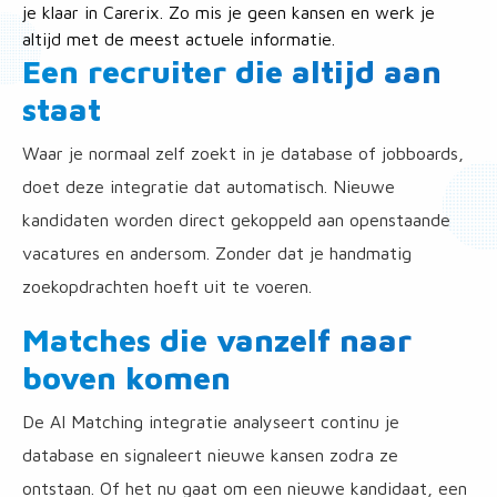
je klaar in Carerix. Zo mis je geen kansen en werk je
altijd met de meest actuele informatie.
Een recruiter die altijd aan
staat
Waar je normaal zelf zoekt in je database of jobboards,
doet deze integratie dat automatisch. Nieuwe
kandidaten worden direct gekoppeld aan openstaande
vacatures en andersom. Zonder dat je handmatig
zoekopdrachten hoeft uit te voeren.
Matches die vanzelf naar
boven komen
De AI Matching integratie analyseert continu je
database en signaleert nieuwe kansen zodra ze
ontstaan. Of het nu gaat om een nieuwe kandidaat, een