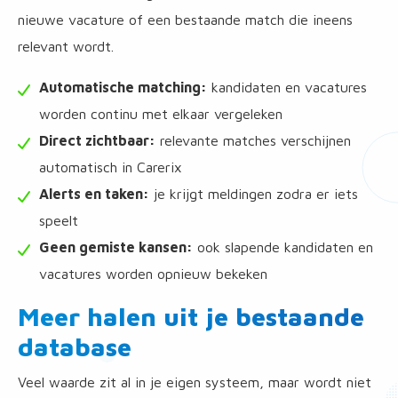
nieuwe vacature of een bestaande match die ineens
relevant wordt.
Automatische matching:
kandidaten en vacatures
worden continu met elkaar vergeleken
Direct zichtbaar:
relevante matches verschijnen
automatisch in Carerix
Alerts en taken:
je krijgt meldingen zodra er iets
speelt
Geen gemiste kansen:
ook slapende kandidaten en
vacatures worden opnieuw bekeken
Meer halen uit je bestaande
database
Veel waarde zit al in je eigen systeem, maar wordt niet