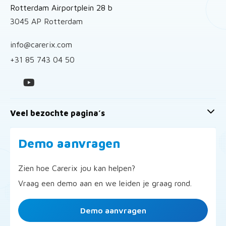
Rotterdam Airportplein 28 b
3045 AP Rotterdam
info@carerix.com
+31 85 743 04 50
Veel bezochte pagina’s
Demo aanvragen
Zien hoe Carerix jou kan helpen?
Vraag een demo aan en we leiden je graag rond.
Demo aanvragen