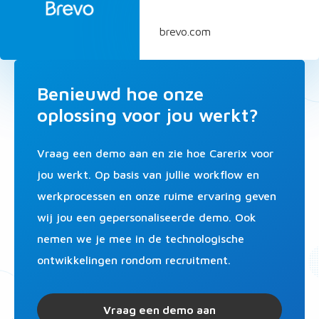
brevo.com
Benieuwd hoe onze
oplossing voor jou werkt?
Vraag een demo aan en zie hoe Carerix voor
jou werkt. Op basis van jullie workflow en
werkprocessen en onze ruime ervaring geven
wij jou een gepersonaliseerde demo. Ook
nemen we je mee in de technologische
ontwikkelingen rondom recruitment.
Vraag een demo aan