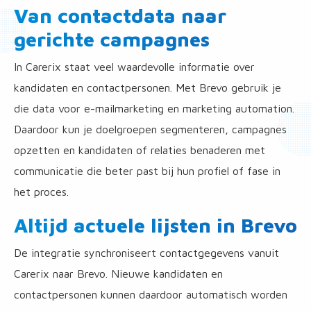
Van contactdata naar
gerichte campagnes
In Carerix staat veel waardevolle informatie over
kandidaten en contactpersonen. Met Brevo gebruik je
die data voor e-mailmarketing en marketing automation.
Daardoor kun je doelgroepen segmenteren, campagnes
opzetten en kandidaten of relaties benaderen met
communicatie die beter past bij hun profiel of fase in
het proces.
Altijd actuele lijsten in Brevo
De integratie synchroniseert contactgegevens vanuit
Carerix naar Brevo. Nieuwe kandidaten en
contactpersonen kunnen daardoor automatisch worden