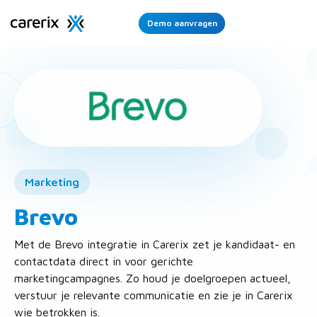
Demo aanvragen
Ope
Men
Marketing
Brevo
Met de Brevo integratie in Carerix zet je kandidaat- en
contactdata direct in voor gerichte
marketingcampagnes. Zo houd je doelgroepen actueel,
verstuur je relevante communicatie en zie je in Carerix
wie betrokken is.