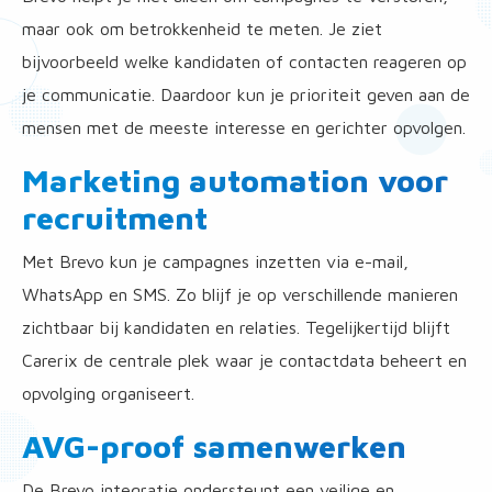
maar ook om betrokkenheid te meten. Je ziet
bijvoorbeeld welke kandidaten of contacten reageren op
je communicatie. Daardoor kun je prioriteit geven aan de
mensen met de meeste interesse en gerichter opvolgen.
Marketing automation voor
recruitment
Met Brevo kun je campagnes inzetten via e-mail,
WhatsApp en SMS. Zo blijf je op verschillende manieren
zichtbaar bij kandidaten en relaties. Tegelijkertijd blijft
Carerix de centrale plek waar je contactdata beheert en
opvolging organiseert.
AVG-proof samenwerken
De Brevo integratie ondersteunt een veilige en