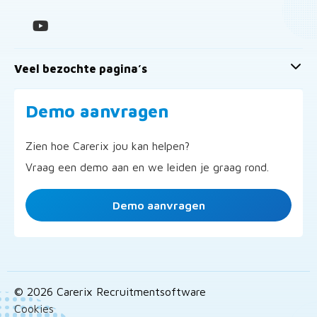
Veel bezochte pagina’s
Demo aanvragen
Zien hoe Carerix jou kan helpen?
Vraag een demo aan en we leiden je graag rond.
Demo aanvragen
© 2026 Carerix Recruitmentsoftware
Cookies