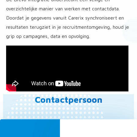
overzichtelijke manier van werken met contactdata.
Doordat je gegevens vanuit Carerix synchroniseert en
resultaten terugziet in je recruitmentomgeving, houd je
grip op campagnes, data en opvolging.
Contactpersoon