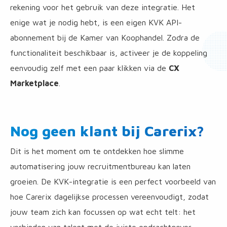
rekening voor het gebruik van deze integratie. Het
enige wat je nodig hebt, is een eigen KVK API-
abonnement bij de Kamer van Koophandel. Zodra de
functionaliteit beschikbaar is, activeer je de koppeling
eenvoudig zelf met een paar klikken via de
CX
Marketplace
.
Nog geen klant bij Carerix?
Dit is het moment om te ontdekken hoe slimme
automatisering jouw recruitmentbureau kan laten
groeien. De KVK-integratie is een perfect voorbeeld van
hoe Carerix dagelijkse processen vereenvoudigt, zodat
jouw team zich kan focussen op wat echt telt: het