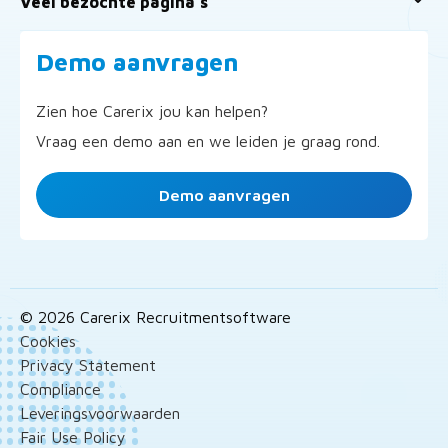
Veel bezochte pagina’s
Demo aanvragen
Zien hoe Carerix jou kan helpen?
Vraag een demo aan en we leiden je graag rond.
Demo aanvragen
© 2026 Carerix Recruitmentsoftware
Cookies
Privacy Statement
Compliance
Leveringsvoorwaarden
Fair Use Policy