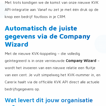
Met trots kondigen we de komst van onze nieuwe KVK
API-integratie aan. Vanaf nu zet je met één druk op de
knop een bedrijf foutloos in je CRM.
Automatisch de juiste
gegevens via de Company
Wizard
Met de nieuwe KVK-koppeling – die volledig
geïntegreerd is in onze vernieuwde
Company Wizard
–
wordt het invoeren van een nieuwe relatie een fluitje
van een cent. Je vult simpelweg het KVK-nummer in, en
Carerix haalt via de officiële KVK API direct alle actuele
bedrijfsgegevens op.
Wat levert dit jouw organisatie