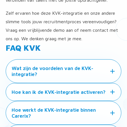
verbinden van talent met de juiste opdrachtgever.
Zelf ervaren hoe deze KVK-integratie en onze andere
slimme tools jouw recruitmentproces vereenvoudigen?
Vraag een vrijblijvende demo aan of neem contact met
ons op. We denken graag met je mee.
FAQ KVK
Wat zijn de voordelen van de KVK-
integratie?
Hoe kan ik de KVK-integratie activeren?
Hoe werkt de KVK-integratie binnen
Carerix?