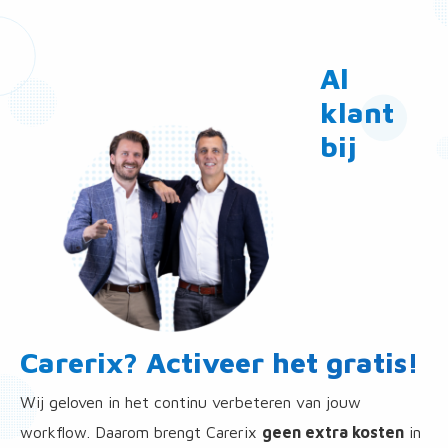
Al
klant
bij
Carerix? Activeer het gratis!
Wij geloven in het continu verbeteren van jouw
workflow. Daarom brengt Carerix
geen extra kosten
in