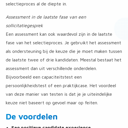
selectieproces al de diepte in.
Assessment in de laatste fase van een
sollicitatiegesprek
Een assessment kan ook waardevol zijn in de laatste
fase van het selectieproces. Je gebruikt het assessment
als ondersteuning bij de keuze die je moet maken tussen
de laatste twee of drie kandidaten. Meestal bestaat het
assessment dan uit verschillende onderdelen.
Bijvoorbeeld een capaciteitstest een
persoonlijkheidstest of een praktijkcase. Het voordeel
van deze manier van testen is dat je je uiteindelijke
keuze niet baseert op gevoel maar op feiten.
De voordelen
Een positieve candidate experience