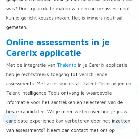
was? Door gebruik te maken van een online assessment
kun je gericht keuzes maken. Het is immers neutraal
gemeten.
Online assessments in je
Carerix applicatie
Met de integratie van
Thalento
in je Carerix applicatie
heb je rechtstreeks toegang tot verschillende
assessments. Met assessments als Talent Oplossingen en
Talent Intelligence Tools ontvang je waardevolle
informatie voor het aantrekken en selecteren van de
beste kandidaten. Wil je meer weten over hoe je jouw
candidate experience kan verbeteren door het inzetten
van assessments? Neem dan contact met ons op.