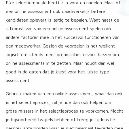
Elke selectiemodule heeft zijn voor en nadelen. Maar of
een online assessment ook daadwerkelijk betere
kandidaten oplevert is lastig te bepalen. Want naast de
uitkomst van van een online assessment spelen ook
andere factoren mee in het succesvol functioneren van
een medewerker. Gezien de voordelen is het wellicht
logisch dat steeds meer organisaties ervoor kiezen om
online assessments in te zetten. Maar houdt dan wel
goed in de gaten dat je kiest voor het juiste type
assessment.
Gebruik maken van een online assessment, waar dan ook
in het selectieproces, zal je hoe dan ook helpen om
grote missers in het selectieproces te voorkomen. Mocht
je bijvoorbeeld twijfels hebben of kreeg je tijdens het
gesprek antwoorden waar je niet helemaal tevreden mee