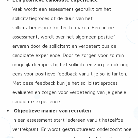
Vaak wordt een assessment gebruikt om het
sollicitatieproces of de duur van het
sollicitatiegesprek korter te maken. Een online
assessment, wordt over het algemeen positief
ervaren door de sollicitant en verbetert dus de
candidate experience. Door te zorgen voor zo min
mogelijk drempels bij het solliciteren zorg je ook nog
eens voor positieve feedback vanuit je sollicitanten.
Met deze feedback kun je het sollicitatieproces
evalueren en zorgen voor verbetering van je gehele
candidate experience.
Objectieve manier van recruiten
In een assessment start iedereen vanuit hetzelfde
vertrekpunt. Er wordt gestructureerd onderzocht hoe