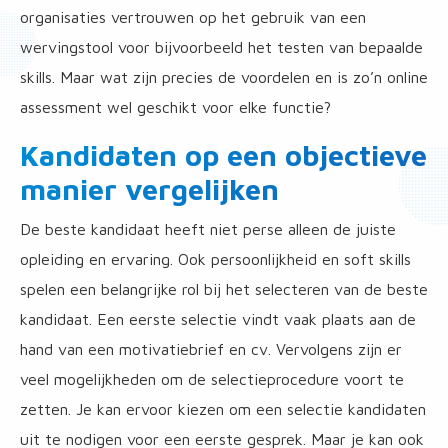
organisaties vertrouwen op het gebruik van een
wervingstool voor bijvoorbeeld het testen van bepaalde
skills. Maar wat zijn precies de voordelen en is zo’n online
assessment wel geschikt voor elke functie?
Kandidaten op een objectieve
manier vergelijken
De beste kandidaat heeft niet perse alleen de juiste
opleiding en ervaring. Ook persoonlijkheid en soft skills
spelen een belangrijke rol bij het selecteren van de beste
kandidaat. Een eerste selectie vindt vaak plaats aan de
hand van een motivatiebrief en cv. Vervolgens zijn er
veel mogelijkheden om de selectieprocedure voort te
zetten. Je kan ervoor kiezen om een selectie kandidaten
uit te nodigen voor een eerste gesprek. Maar je kan ook