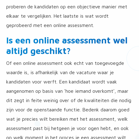
proberen de kandidaten op een objectieve manier met
elkaar te vergelijken. Het laatste is wat wordt
geprobeerd met een online assessment.
Is een online assessment wel
altijd geschikt?
Of een online assessment ook echt van toegevoegde
waarde is, is afhankelijk van de vacature waar je
kandidaten voor werft. Een kandidaat wordt vaak
aangenomen op basis van ‘hoe iemand overkomt’, maar
dit zegt in feite weinig over of de kwaliteiten die nodig
zijn voor de openstaande functie. Bedenk daarom goed
wat je precies wilt bereiken met het assessment, welk
assessment past bij hetgeen je voor ogen hebt, en ook
op welk moment in het proces je een assessment wilt