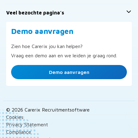
Veel bezochte pagina’s
Demo aanvragen
Zien hoe Carerix jou kan helpen?
Vraag een demo aan en we leiden je graag rond.
Demo aanvragen
© 2026 Carerix Recruitmentsoftware
Cookies
Privacy Statement
Compliance