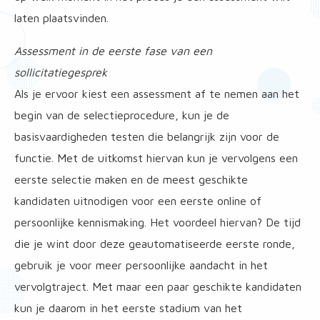
laten plaatsvinden.
Assessment in de eerste fase van een
sollicitatiegesprek
Als je ervoor kiest een assessment af te nemen aan het
begin van de selectieprocedure, kun je de
basisvaardigheden testen die belangrijk zijn voor de
functie. Met de uitkomst hiervan kun je vervolgens een
eerste selectie maken en de meest geschikte
kandidaten uitnodigen voor een eerste online of
persoonlijke kennismaking. Het voordeel hiervan? De tijd
die je wint door deze geautomatiseerde eerste ronde,
gebruik je voor meer persoonlijke aandacht in het
vervolgtraject. Met maar een paar geschikte kandidaten
kun je daarom in het eerste stadium van het