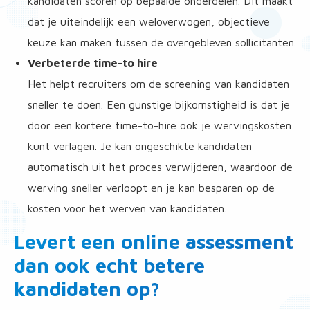
kandidaten scoren op bepaalde onderdelen. Dit maakt
dat je uiteindelijk een weloverwogen, objectieve
keuze kan maken tussen de overgebleven sollicitanten.
Verbeterde time-to hire
Het helpt recruiters om de screening van kandidaten
sneller te doen. Een gunstige bijkomstigheid is dat je
door een kortere time-to-hire ook je wervingskosten
kunt verlagen. Je kan ongeschikte kandidaten
automatisch uit het proces verwijderen, waardoor de
werving sneller verloopt en je kan besparen op de
kosten voor het werven van kandidaten.
Levert een online assessment
dan ook echt betere
kandidaten op?