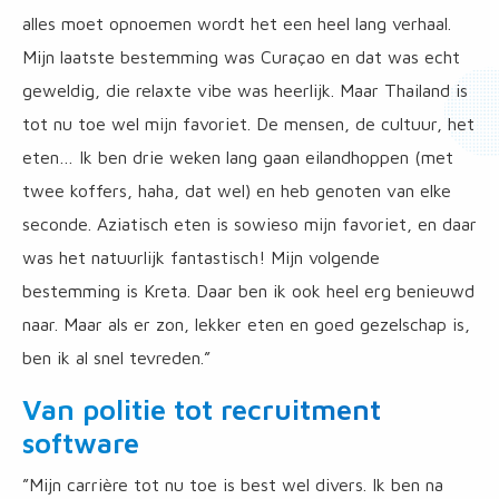
alles moet opnoemen wordt het een heel lang verhaal.
Mijn laatste bestemming was Curaçao en dat was echt
geweldig, die relaxte vibe was heerlijk. Maar Thailand is
tot nu toe wel mijn favoriet. De mensen, de cultuur, het
eten… Ik ben drie weken lang gaan eilandhoppen (met
twee koffers, haha, dat wel) en heb genoten van elke
seconde. Aziatisch eten is sowieso mijn favoriet, en daar
was het natuurlijk fantastisch! Mijn volgende
bestemming is Kreta. Daar ben ik ook heel erg benieuwd
naar. Maar als er zon, lekker eten en goed gezelschap is,
ben ik al snel tevreden.”
Van politie tot recruitment
software
”Mijn carrière tot nu toe is best wel divers. Ik ben na