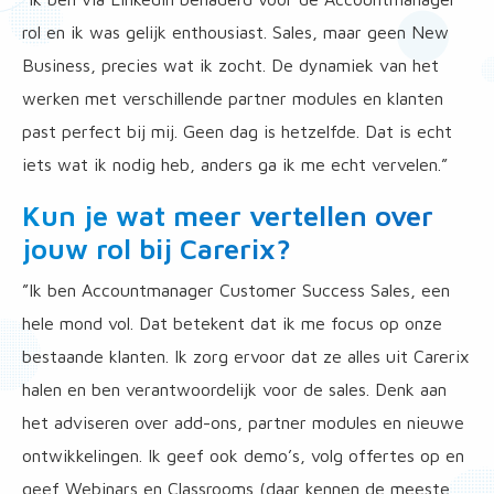
rol en ik was gelijk enthousiast. Sales, maar geen New
Business, precies wat ik zocht. De dynamiek van het
werken met verschillende partner modules en klanten
past perfect bij mij. Geen dag is hetzelfde. Dat is echt
iets wat ik nodig heb, anders ga ik me echt vervelen.”
Kun je wat meer vertellen over
jouw rol bij Carerix?
”Ik ben Accountmanager Customer Success Sales, een
hele mond vol. Dat betekent dat ik me focus op onze
bestaande klanten. Ik zorg ervoor dat ze alles uit Carerix
halen en ben verantwoordelijk voor de sales. Denk aan
het adviseren over add-ons, partner modules en nieuwe
ontwikkelingen. Ik geef ook demo’s, volg offertes op en
geef Webinars en Classrooms (daar kennen de meeste