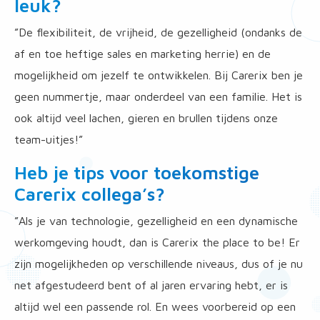
leuk?
”De flexibiliteit, de vrijheid, de gezelligheid (ondanks de
af en toe heftige sales en marketing herrie) en de
mogelijkheid om jezelf te ontwikkelen. Bij Carerix ben je
geen nummertje, maar onderdeel van een familie. Het is
ook altijd veel lachen, gieren en brullen tijdens onze
team-uitjes!”
Heb je tips voor toekomstige
Carerix collega’s?
”Als je van technologie, gezelligheid en een dynamische
werkomgeving houdt, dan is Carerix the place to be! Er
zijn mogelijkheden op verschillende niveaus, dus of je nu
net afgestudeerd bent of al jaren ervaring hebt, er is
altijd wel een passende rol. En wees voorbereid op een