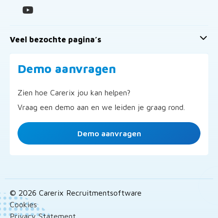
Veel bezochte pagina’s
Demo aanvragen
Zien hoe Carerix jou kan helpen?
Vraag een demo aan en we leiden je graag rond.
Demo aanvragen
© 2026 Carerix Recruitmentsoftware
Cookies
Privacy Statement