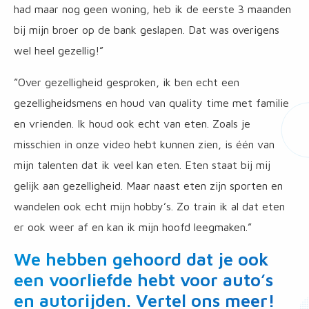
had maar nog geen woning, heb ik de eerste 3 maanden
bij mijn broer op de bank geslapen. Dat was overigens
wel heel gezellig!”
”Over gezelligheid gesproken, ik ben echt een
gezelligheidsmens en houd van quality time met familie
en vrienden. Ik houd ook echt van eten. Zoals je
misschien in onze video hebt kunnen zien, is één van
mijn talenten dat ik veel kan eten. Eten staat bij mij
gelijk aan gezelligheid. Maar naast eten zijn sporten en
wandelen ook echt mijn hobby’s. Zo train ik al dat eten
er ook weer af en kan ik mijn hoofd leegmaken.”
We hebben gehoord dat je ook
een voorliefde hebt voor auto’s
en autorijden. Vertel ons meer!