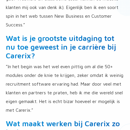
klanten mij ook van denk ik). Eigenlijk ben ik een soort
spin in het web tussen New Business en Customer
Success.”
Wat is je grootste uitdaging tot
nu toe geweest in je carrière bij
Carerix?
”In het begin was het wel even pittig om al die 50+
modules onder de knie te krijgen, zeker omdat ik weinig
recruitment software ervaring had. Maar door veel met
klanten en partners te praten, heb ik me die wereld snel
eigen gemaakt. Het is echt bizar hoeveel er mogelijk is
met Carerix.”
Wat maakt werken bij Carerix zo