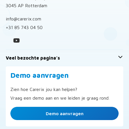
3045 AP Rotterdam
info@carerix.com
+31 85 743 04 50
Veel bezochte pagina’s
Demo aanvragen
Zien hoe Carerix jou kan helpen?
Vraag een demo aan en we leiden je graag rond.
Demo aanvragen