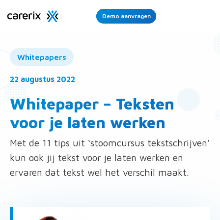
Demo aanvragen
Ope
Men
Whitepapers
22 augustus 2022
Whitepaper – Teksten
voor je laten werken
Met de 11 tips uit ‘stoomcursus tekstschrijven’
kun ook jij tekst voor je laten werken en
ervaren dat tekst wel het verschil maakt.