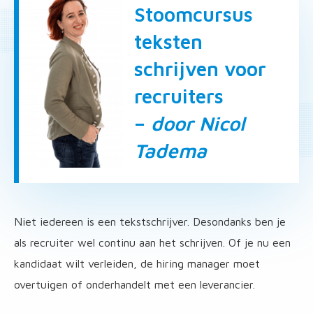
Stoomcursus
teksten
schrijven voor
recruiters
–
door Nicol
Tadema
Niet iedereen is een tekstschrijver. Desondanks ben je
als recruiter wel continu aan het schrijven. Of je nu een
kandidaat wilt verleiden, de hiring manager moet
overtuigen of onderhandelt met een leverancier.