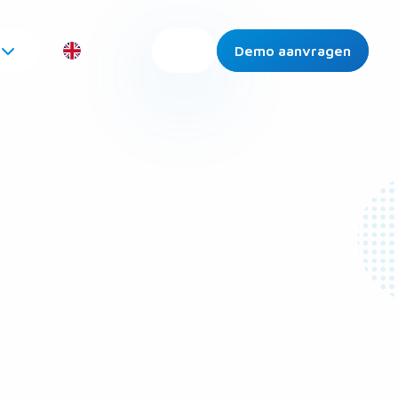
Demo aanvragen