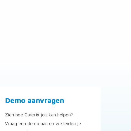
Demo aanvragen
Zien hoe Carerix jou kan helpen?
Vraag een demo aan en we leiden je