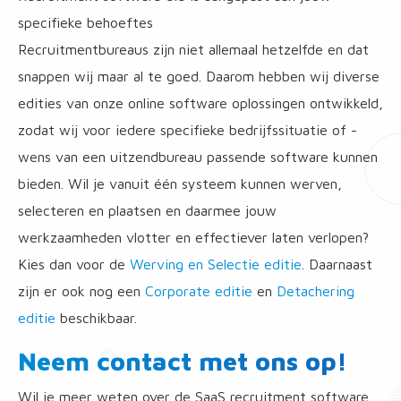
specifieke behoeftes
Recruitmentbureaus zijn niet allemaal hetzelfde en dat
snappen wij maar al te goed. Daarom hebben wij diverse
edities van onze online software oplossingen ontwikkeld,
zodat wij voor iedere specifieke bedrijfssituatie of -
wens van een uitzendbureau passende software kunnen
bieden. Wil je vanuit één systeem kunnen werven,
selecteren en plaatsen en daarmee jouw
werkzaamheden vlotter en effectiever laten verlopen?
Kies dan voor de
Werving en Selectie editie
. Daarnaast
zijn er ook nog een
Corporate editie
en
Detachering
editie
beschikbaar.
Neem contact met ons op!
Wil je meer weten over de SaaS recruitment software