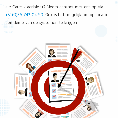
die Carerix aanbiedt? Neem contact met ons op via
+31(0)85 743 04 50
. Ook is het mogelijk om op locatie
een demo van de systemen te krijgen.