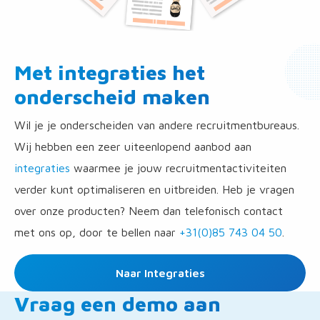
Met integraties het
onderscheid maken
Wil je je onderscheiden van andere recruitmentbureaus.
Wij hebben een zeer uiteenlopend aanbod aan
integraties
waarmee je jouw recruitmentactiviteiten
verder kunt optimaliseren en uitbreiden. Heb je vragen
over onze producten? Neem dan telefonisch contact
met ons op, door te bellen naar
+31(0)85 743 04 50
.
Naar Integraties
Vraag een demo aan