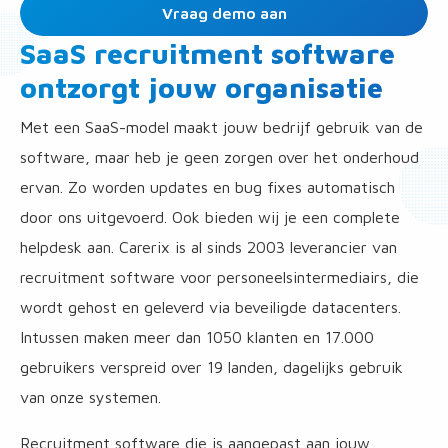
Vraag demo aan
SaaS recruitment software
ontzorgt jouw organisatie
Met een SaaS-model maakt jouw bedrijf gebruik van de
software, maar heb je geen zorgen over het onderhoud
ervan. Zo worden updates en bug fixes automatisch
door ons uitgevoerd. Ook bieden wij je een complete
helpdesk aan. Carerix is al sinds 2003 leverancier van
recruitment software voor personeelsintermediairs, die
wordt gehost en geleverd via beveiligde datacenters.
Intussen maken meer dan 1050 klanten en 17.000
gebruikers verspreid over 19 landen, dagelijks gebruik
van onze systemen.
Recruitment software die is aangepast aan jouw