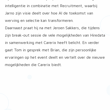
intelligentie in combinatie met Recruitment, waarbij
Jarno zijn visie deelt over hoe AI de toekomst van
werving en selectie kan transformeren.
Daarnaast praat hij na met Jeroen Sakkers, die tijdens
zijn break-out sessie de vele mogelijkheden van Hiredata
in samenwerking met Carerix heeft belicht. En verder
gaat Tom in gesprek met Brian, die zijn persoonlijke
ervaringen op het event deelt en vertelt over de nieuwe
mogelijkheden die Carerix biedt.