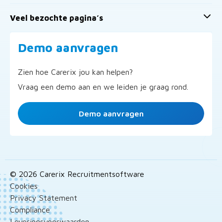
Veel bezochte pagina’s
Demo aanvragen
Zien hoe Carerix jou kan helpen?
Vraag een demo aan en we leiden je graag rond.
Demo aanvragen
© 2026 Carerix Recruitmentsoftware
Cookies
Privacy Statement
Compliance
Leveringsvoorwaarden