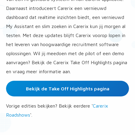
Daarnaast introduceert Carerix een vernieuwd
dashboard dat realtime inzichten biedt, een vernieuwd
My Assistant en slim zoeken in Carerix kun jij morgen al
testen. Met deze updates blijft Carerix voorop lopen in
het leveren van hoogwaardige recruitment software
oplossingen. Wil jij meedoen met de pilot of een demo
aanvragen? Bekijk de Carerix Take Off Highlights pagina
en vraag meer informatie aan.
Bekijk de Take Off Highlights pagina
Vorige edities bekijken? Bekijk eerdere ‘
Carerix
Roadshows
‘.