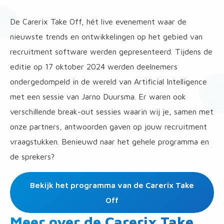
De Carerix Take Off, hét live evenement waar de
nieuwste trends en ontwikkelingen op het gebied van
recruitment software werden gepresenteerd. Tijdens de
editie op 17 oktober 2024 werden deelnemers
ondergedompeld in de wereld van Artificial Intelligence
met een sessie van Jarno Duursma. Er waren ook
verschillende break-out sessies waarin wij je, samen met
onze partners, antwoorden gaven op jouw recruitment
vraagstukken. Benieuwd naar het gehele programma en
de sprekers?
Bekijk het programma van de Carerix Take
Off
Meer over de Carerix Take