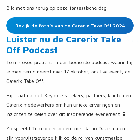
Blik met ons terug op deze fantastische dag.
Bekijk de foto’s van de Carerix Take Off 2024
Luister nu de Carerix Take
Off Podcast
Tom Prevoo praat na in een boeiende podcast waarin hij
je mee terug neemt naar 17 oktober, ons live event, de
Carerix Take Off.
Hij praat na met Keynote sprekers, partners, klanten en
Carerix medewerkers om hun unieke ervaringen en
inzichten te delen over dit inspirerende evenement 💡.
Zo spreekt Tom onder andere met Jarno Duursma en
zijn vooruitstrevende kijk op de rol van kunstmatige