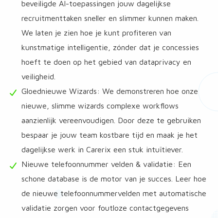
beveiligde AI-toepassingen jouw dagelijkse
recruitmenttaken sneller en slimmer kunnen maken.
We laten je zien hoe je kunt profiteren van
kunstmatige intelligentie, zónder dat je concessies
hoeft te doen op het gebied van dataprivacy en
veiligheid.
Gloednieuwe Wizards: We demonstreren hoe onze
nieuwe, slimme wizards complexe workflows
aanzienlijk vereenvoudigen. Door deze te gebruiken
bespaar je jouw team kostbare tijd en maak je het
dagelijkse werk in Carerix een stuk intuïtiever.
Nieuwe telefoonnummer velden & validatie: Een
schone database is de motor van je succes. Leer hoe
de nieuwe telefoonnummervelden met automatische
validatie zorgen voor foutloze contactgegevens