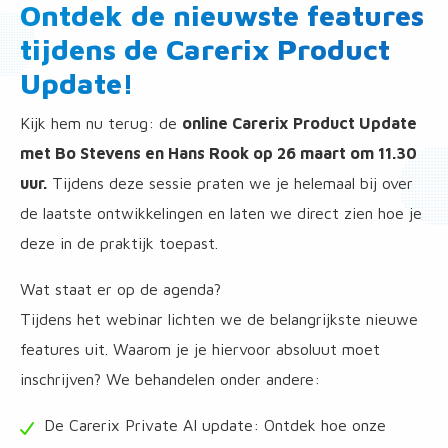
Ontdek de nieuwste features
tijdens de Carerix Product
Update!
Kijk hem nu terug: de
online Carerix Product Update
met Bo Stevens en Hans Rook op 26 maart om 11.30
uur.
Tijdens deze sessie praten we je helemaal bij over
de laatste ontwikkelingen en laten we direct zien hoe je
deze in de praktijk toepast.
Wat staat er op de agenda?
Tijdens het webinar lichten we de belangrijkste nieuwe
features uit. Waarom je je hiervoor absoluut moet
inschrijven? We behandelen onder andere:
De Carerix Private AI update: Ontdek hoe onze