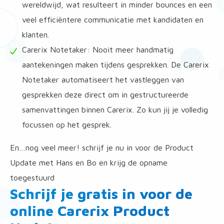
wereldwijd, wat resulteert in minder bounces en een
veel efficiëntere communicatie met kandidaten en
klanten.
Carerix Notetaker: Nooit meer handmatig
aantekeningen maken tijdens gesprekken. De Carerix
Notetaker automatiseert het vastleggen van
gesprekken deze direct om in gestructureerde
samenvattingen binnen Carerix. Zo kun jij je volledig
focussen op het gesprek.
En…nog veel meer! schrijf je nu in voor de Product
Update met Hans en Bo en krijg de opname
toegestuurd
Schrijf je gratis in voor de
online Carerix Product