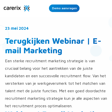
Demo aanvragen
Ope
Men
23 mei 2024
Terugkijken Webinar | E-
mail Marketing
Een sterke recruitment marketing strategie is van
cruciaal belang voor het aantrekken van de juiste
kandidaten en een succesvolle recruitment flow. Van het
versterken van je werkgeversmerk tot het matchen van
talent met de juiste functies. Met een goed doordachte
recruitment marketing strategie kun je alle aspecten van
het recruitment proces optimaliseren.