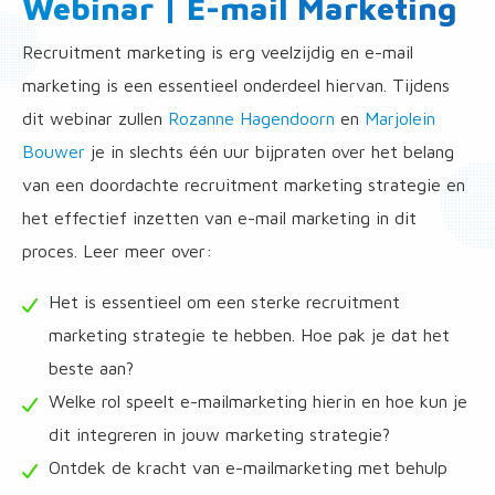
Webinar | E-mail Marketing
Recruitment marketing is erg veelzijdig en e-mail
marketing is een essentieel onderdeel hiervan. Tijdens
dit webinar zullen
Rozanne Hagendoorn
en
Marjolein
Bouwer
je in slechts één uur bijpraten over het belang
van een doordachte recruitment marketing strategie en
het effectief inzetten van e-mail marketing in dit
proces. Leer meer over:
Het is essentieel om een sterke recruitment
marketing strategie te hebben. Hoe pak je dat het
beste aan?
Welke rol speelt e-mailmarketing hierin en hoe kun je
dit integreren in jouw marketing strategie?
Ontdek de kracht van e-mailmarketing met behulp