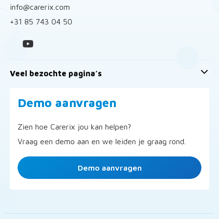
info@carerix.com
+31 85 743 04 50
Veel bezochte pagina’s
Demo aanvragen
Zien hoe Carerix jou kan helpen?
Vraag een demo aan en we leiden je graag rond.
Demo aanvragen