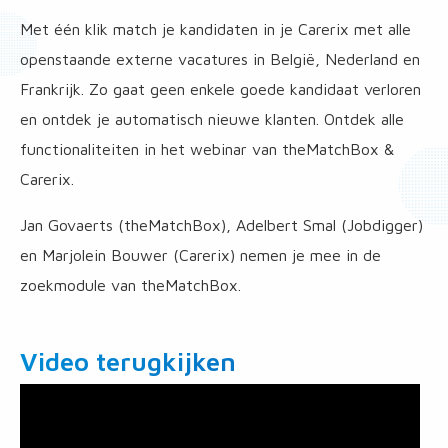
Met één klik match je kandidaten in je Carerix met alle
openstaande externe vacatures in België, Nederland en
Frankrijk. Zo gaat geen enkele goede kandidaat verloren
en ontdek je automatisch nieuwe klanten. Ontdek alle
functionaliteiten in het webinar van theMatchBox &
Carerix.
Jan Govaerts (theMatchBox), Adelbert Smal (Jobdigger)
en Marjolein Bouwer (Carerix) nemen je mee in de
zoekmodule van theMatchBox.
Video terugkijken