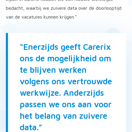
bedacht, waarbij we zuivere data over de doorlooptijd
van de vacatures kunnen krijgen.”
“Enerzijds geeft Carerix
ons de mogelijkheid om
te blijven werken
volgens ons vertrouwde
werkwijze. Anderzijds
passen we ons aan voor
het belang van zuivere
data.”