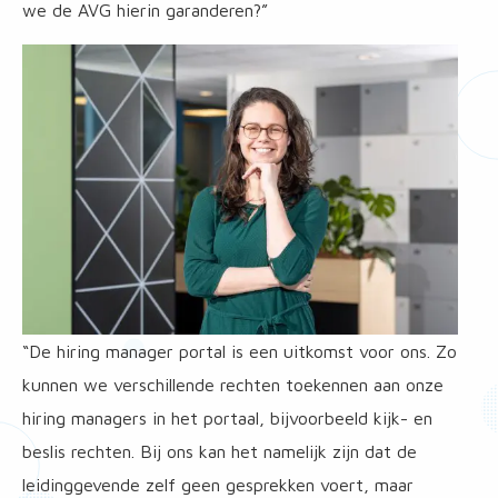
we de AVG hierin garanderen?”
“De hiring manager portal is een uitkomst voor ons. Zo
kunnen we verschillende rechten toekennen aan onze
hiring managers in het portaal, bijvoorbeeld kijk- en
beslis rechten. Bij ons kan het namelijk zijn dat de
leidinggevende zelf geen gesprekken voert, maar