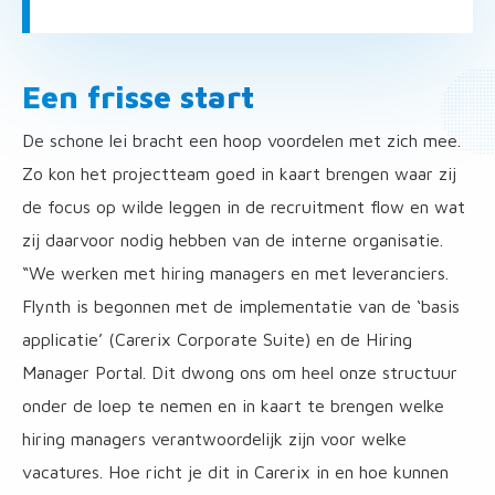
Een frisse start
De schone lei bracht een hoop voordelen met zich mee.
Zo kon het projectteam goed in kaart brengen waar zij
de focus op wilde leggen in de recruitment flow en wat
zij daarvoor nodig hebben van de interne organisatie.
“We werken met hiring managers en met leveranciers.
Flynth is begonnen met de implementatie van de ‘basis
applicatie’ (Carerix Corporate Suite) en de Hiring
Manager Portal. Dit dwong ons om heel onze structuur
onder de loep te nemen en in kaart te brengen welke
hiring managers verantwoordelijk zijn voor welke
vacatures. Hoe richt je dit in Carerix in en hoe kunnen