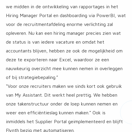
we midden in de ontwikkeling van rapportages in het
Hiring Manager Portal en dashboarding via PowerBI, wat
voor de recruitmentafdeling enorme verlichting zal
opleveren. Nu kan een hiring manager precies zien wat
de status is van iedere vacature en omdat het
accountants blijven, hebben ze ook de mogelijkheid om
deze te exporteren naar Excel, waardoor ze een
nauwkeurig overzicht mee kunnen nemen in overleggen
of bij strategiebepaling.”
“Voor onze recruiters maken we sinds kort ook gebruik
van My Assistant. Dit werkt heel prettig. We hebben
onze takenstructuur onder de loep kunnen nemen en
weer een efficiëntieslag kunnen maken.” Ook is
inmiddels het Supplier Portal geimplementeerd en blijft
Flynth bezig met automatiseren.