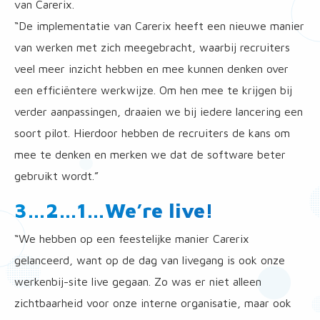
van Carerix.
“De implementatie van Carerix heeft een nieuwe manier
van werken met zich meegebracht, waarbij recruiters
veel meer inzicht hebben en mee kunnen denken over
een efficiëntere werkwijze. Om hen mee te krijgen bij
verder aanpassingen, draaien we bij iedere lancering een
soort pilot. Hierdoor hebben de recruiters de kans om
mee te denken en merken we dat de software beter
gebruikt wordt.”
3…2…1…We’re live!
“We hebben op een feestelijke manier Carerix
gelanceerd, want op de dag van livegang is ook onze
werkenbij-site live gegaan. Zo was er niet alleen
zichtbaarheid voor onze interne organisatie, maar ook