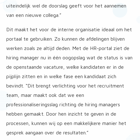
uiteindelijk wel de doorslag geeft voor het aannemen
van een nieuwe collega.”
Dit maakt het voor de interne organisatie ideaal om het
portaal te gebruiken. Zo kunnen de afdelingen blijven
werken zoals ze altijd deden. Met de HR-portal ziet de
hiring manager nu in één oogopslag wat de status is van
de openstaande vacature, welke kandidaten er in de
pijplijn zitten en in welke fase een kandidaat zich
bevindt. “Dit brengt verlichting voor het recruitment
team, maar maakt ook dat we een
professionaliseringsslag richting de hiring managers
hebben gemaakt. Door hen inzicht te geven in de
processen, kunnen wij op een makkelijkere manier het
gesprek aangaan over de resultaten.”