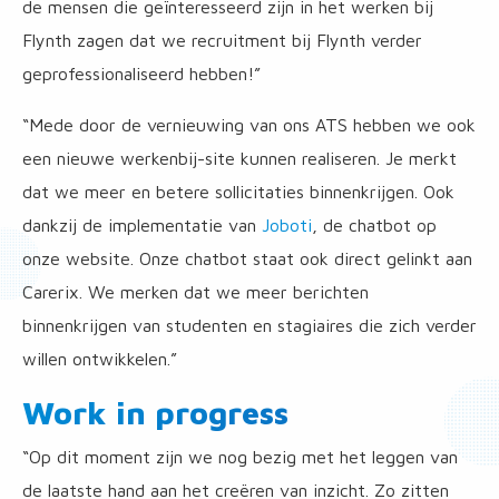
de mensen die geïnteresseerd zijn in het werken bij
Flynth zagen dat we recruitment bij Flynth verder
geprofessionaliseerd hebben!”
“Mede door de vernieuwing van ons ATS hebben we ook
een nieuwe werkenbij-site kunnen realiseren. Je merkt
dat we meer en betere sollicitaties binnenkrijgen. Ook
dankzij de implementatie van
Joboti
, de chatbot op
onze website. Onze chatbot staat ook direct gelinkt aan
Carerix. We merken dat we meer berichten
binnenkrijgen van studenten en stagiaires die zich verder
willen ontwikkelen.”
Work in progress
“Op dit moment zijn we nog bezig met het leggen van
de laatste hand aan het creëren van inzicht. Zo zitten