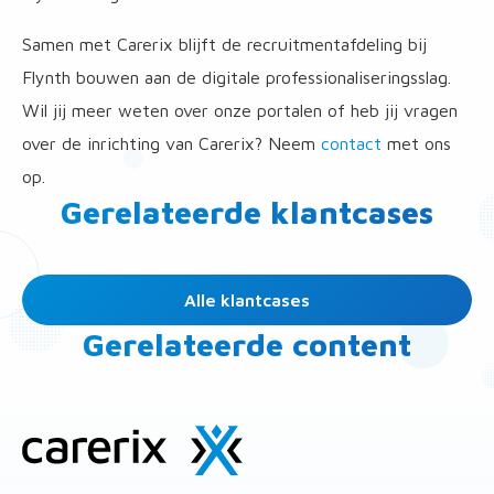
Samen met Carerix blijft de recruitmentafdeling bij
Flynth bouwen aan de digitale professionaliseringsslag.
Wil jij meer weten over onze portalen of heb jij vragen
over de inrichting van Carerix? Neem
contact
met ons
op.
Gerelateerde klantcases
Alle klantcases
Gerelateerde content
Site
footer