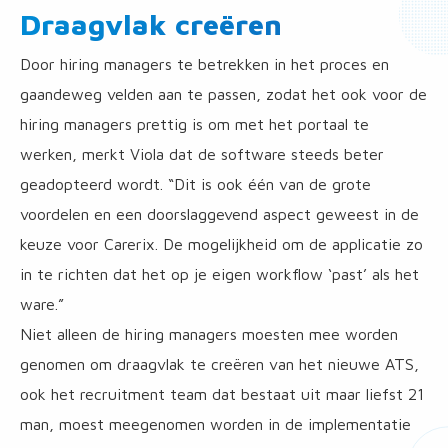
Draagvlak creëren
Door hiring managers te betrekken in het proces en
gaandeweg velden aan te passen, zodat het ook voor de
hiring managers prettig is om met het portaal te
werken, merkt Viola dat de software steeds beter
geadopteerd wordt. “Dit is ook één van de grote
voordelen en een doorslaggevend aspect geweest in de
keuze voor Carerix. De mogelijkheid om de applicatie zo
in te richten dat het op je eigen workflow ‘past’ als het
ware.”
Niet alleen de hiring managers moesten mee worden
genomen om draagvlak te creëren van het nieuwe ATS,
ook het recruitment team dat bestaat uit maar liefst 21
man, moest meegenomen worden in de implementatie